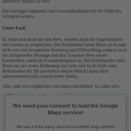
BImSchV finden Sie hier.
Ein wichtiges Argument und Auswahlkriterium bei der Wahl des
richtigen Gerätes.
Unser Fazit
Es lohnt sich nicht nur den Preis, sondern auch die Eigenschaften
des Gerätes zu vergleichen. Der Fachhandel bietet Ihnen als Kunde
nicht nur eine kompetente Beratung und Hilfestellung sondern auch
die fachgerechte Montage und den Transport Ihres neuen
Kaminofens, meist als Komplettangebot an. Der Fachhändler steht
Ihnen bei der ersten Bedienung zur Seite und ist im Falle einer
Reklamation für Sie persönlich ansprechbar.Er kann dann
unbürokratisch und schnell weiter helfen.
Also, bitte erst vergleichen und dann entscheiden. Es lohnt sich.
We need your consent to load the Google
Maps service!
We use a third party service to embed map content