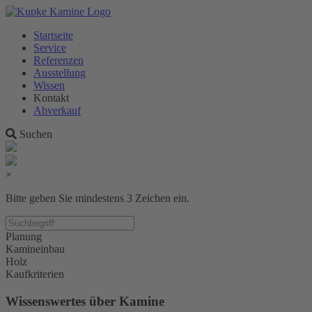
Startseite
Service
Referenzen
Ausstellung
Wissen
Kontakt
Abverkauf
Suchen
×
Bitte geben Sie mindestens 3 Zeichen ein.
Planung
Kamineinbau
Holz
Kaufkriterien
Wissenswertes über Kamine