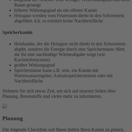
Raum gesaugt
höherer Wirkungsgrad als ein offener Kamin
Heizgase werden vom Feuerraum direkt in den Schornstein
abgeführt, d.h. es existiert keine Nachheizfläche
Speicherkamin
Heizkamin, der die Heizgase nicht direkt in den Schornstein
abgibt, sondern die Energie durch eine Speichermasse führt,
die für eine nachhaltige Wärmeabgabe sorgt (wie
Kachelofensystem)
größter Wirkungsgrad
Speichermasse kann z.B. sein, ein Kamin mit
Warmwasserregister, Aufsatzspeichersteinen oder mit
Nachheizfläche
Nehmen Sie sich etwas Zeit, um sich auf unseren Seiten über
Planung, Brennstoffe und vieles mehr zu informieren.
Planung
Die folgende Checkliste soll Ihnen helfen Ihren Kamin zu planen,